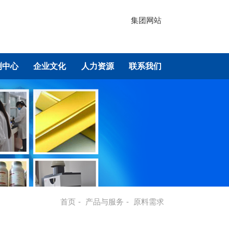
集团网站
测中心
企业文化
人力资源
联系我们
首页
-
产品与服务
-
原料需求