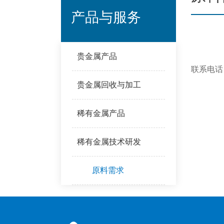
产品与服务
贵金属产品
联系电话：0
贵金属回收与加工
稀有金属产品
稀有金属技术研发
原料需求