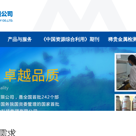
产品与服务
《中国资源综合利用》期刊
稀贵金属检
需求