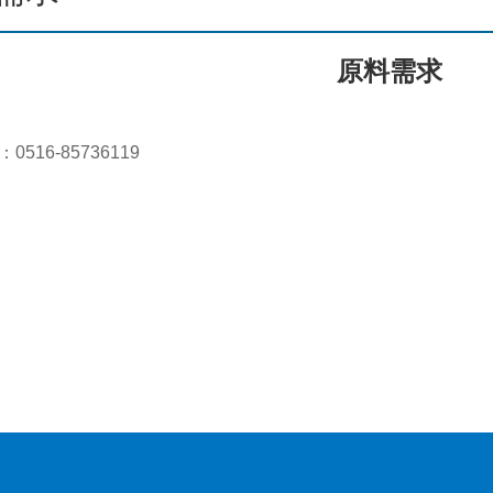
原料需求
516-85736119