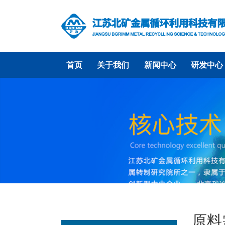
首页
关于我们
新闻中心
研发中心
原料