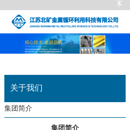
关于我们
首页
-
关于我们
-
集团简介
集团简介
集团简介