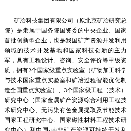
矿冶科技集团有限公司（原北京矿冶研究总
院）是隶属于国务院国资委的中央企业、国家
首批创新型企业，也是我国矿产资源开发利用
领域的技术开发基地和国家科技创新的主力
军，具有工程设计、咨询、安全评价等甲级资
质，拥有2个国家级重点实验室（矿物加工科学
与技术国家重点实验室和矿冶过程智能优化制
造全国重点实验室）、3个国家级工程（技术）
研究中心（国家金属矿产资源综合利用工程技
术研究中心、无污染有色金属提取及节能技术
国家工程研究中心、国家磁性材料工程技术研
究中心）和中国-南非矿产资源可持续开发利