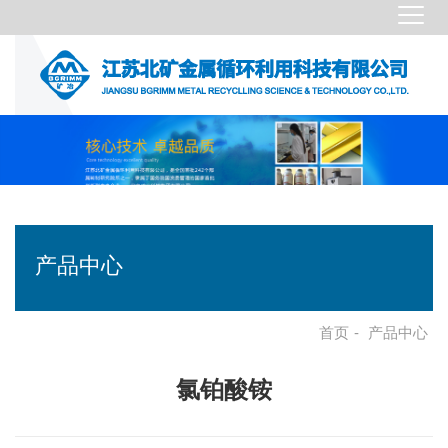
产品中心
首页
-
产品中心
氯铂酸铵