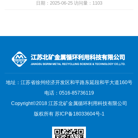
日期：2025-06-25
访问量：
1103
地址：江苏省徐州经济开发区和平路东延段和平大道160号
电话：0516-85736119
Copyright©2018 江苏北矿金属循环利用科技有限公司
版权所有 苏ICP备18033604号-1