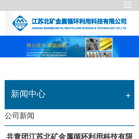
新闻中心
首页
-
新闻中心
-
公司新闻
公司新闻
共青团江苏北矿金属循环利用科技有限