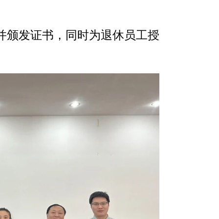
彰并颁发证书，同时为退休员工授