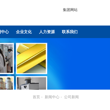
集团网站
测中心
企业文化
人力资源
联系我们
首页
-
新闻中心
-
公司新闻