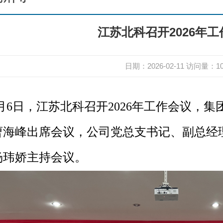
江苏北科召开2026年
日期：2026-02-11
访问量：
1
月6日，江苏北科召开2026年工作会议，
曹海峰出席会议，公司党总支书记、副总经
杨玮娇主持会议。