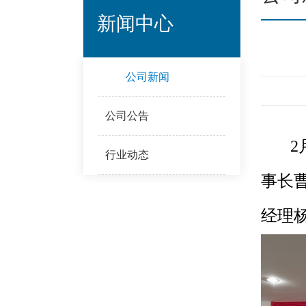
新闻中心
公司新闻
公司公告
2
行业动态
事长
经理