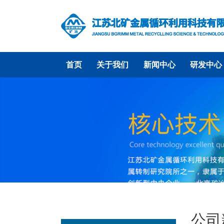
首页
关于我们
新闻中心
研发中心
公司