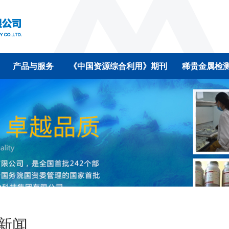
产品与服务
《中国资源综合利用》期刊
稀贵金属检
新闻