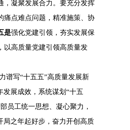
通，凝聚发展合力。要充分发挥
的痛点难点问题，精准施策、协
五是
强化党建引领，夯实发展保
，以高质量党建引领高质量发
力谱写“十五五”高质量发展新
5年发展成效，系统谋划“十五
体干部员工统一思想、凝心聚力，
开局之年起好步，奋力开创高质