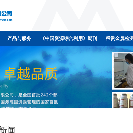
产品与服务
《中国资源综合利用》期刊
稀贵金属检
新闻