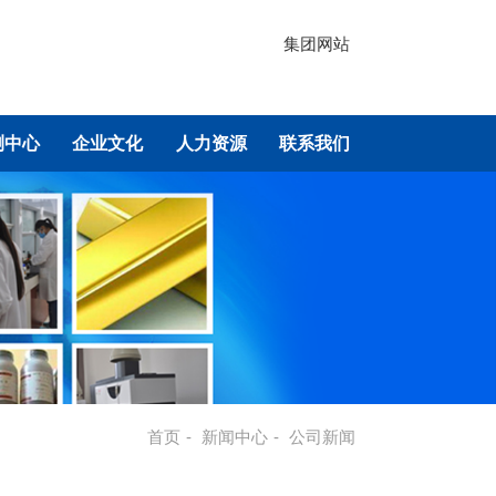
集团网站
测中心
企业文化
人力资源
联系我们
首页
-
新闻中心
-
公司新闻