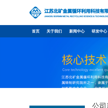
首页
关于我们
新闻中心
研发中心
公司