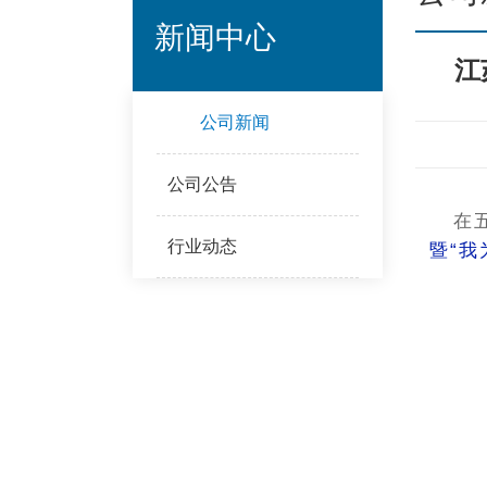
新闻中心
江
公司新闻
公司公告
在
行业动态
暨“