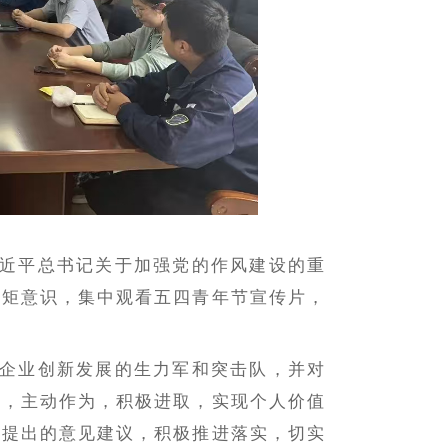
近平总书记关于加强党的作风建设的重
规矩意识，集中观看五四青年节宣传片，
企业创新发展的生力军和突击队，并对
识，主动作为，积极进取，实现个人价值
工提出的意见建议，积极推进落实，切实