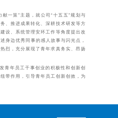
献一策”主题，就公司“十五五”规划与
业务、推进成果转化、深耕技术研发等方
道建设、系统管理安环工作等角度提出改
讲述身边优秀同事的感人故事与闪光点，
氛热烈，充分展现了青年求真务实、昂扬
发青年员工干事创业的积极性和创新创
梁纽带作用，引导青年员工创新创效，为